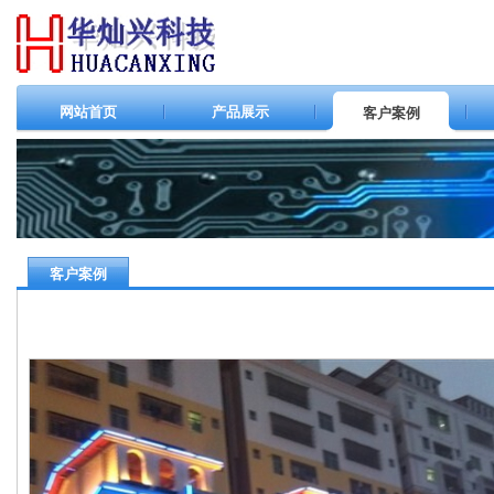
网站首页
产品展示
客户案例
客户案例