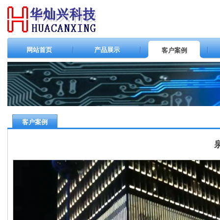
网站首页
产品展示
客户案例
客户案例