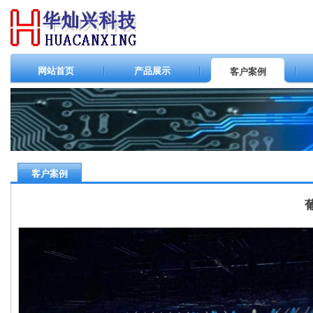
网站首页
产品展示
客户案例
客户案例