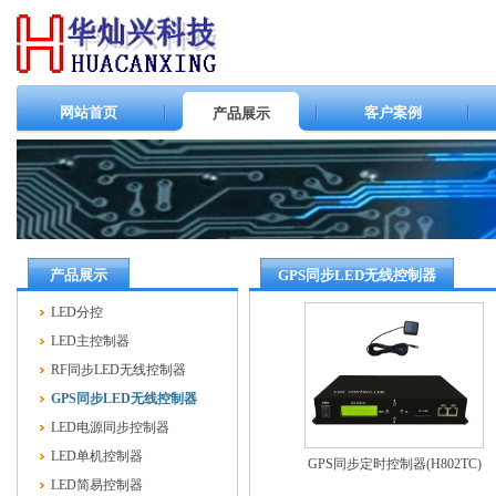
网站首页
客户案例
产品展示
产品展示
GPS同步LED无线控制器
LED分控
LED主控制器
RF同步LED无线控制器
GPS同步LED无线控制器
LED电源同步控制器
LED单机控制器
GPS同步定时控制器(H802TC)
LED简易控制器